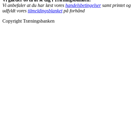
Vi anbefaler at du har læst vores
handelsbetingelser
samt printet og
udfyldt vores
tilmeldingsblanket
på forhånd
Copyright Træningsbanken